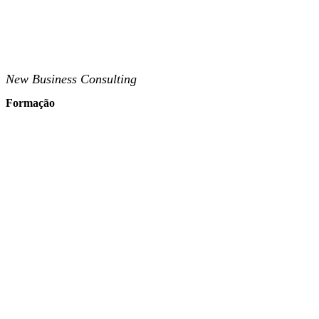
New Business Consulting
Formação