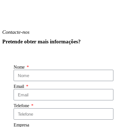
Contacte-nos
Pretende obter mais informações?
Nome
Email
Telefone
Empresa