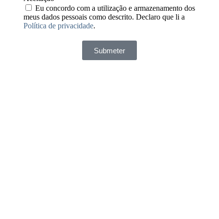
Eu concordo com a utilização e armazenamento dos
meus dados pessoais como descrito. Declaro que li a
Política de privacidade
.
Submeter