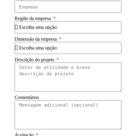
Região da empresa
Dimensão da empresa
Descrição do projeto
Comentários
Aceitação